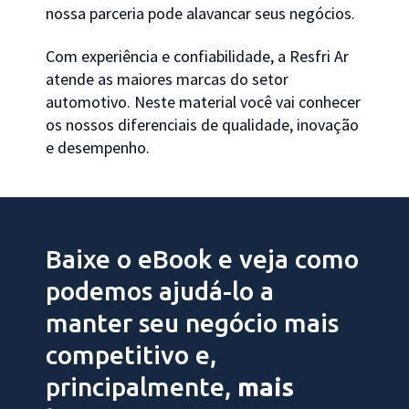
nossa parceria pode alavancar seus negócios.
Com experiência e confiabilidade, a Resfri Ar
atende as maiores marcas do setor
automotivo. Neste material você vai conhecer
os nossos diferenciais de qualidade, inovação
e desempenho.
Baixe o eBook e veja como
podemos ajudá-lo a
manter seu negócio mais
competitivo e,
principalmente,
mais