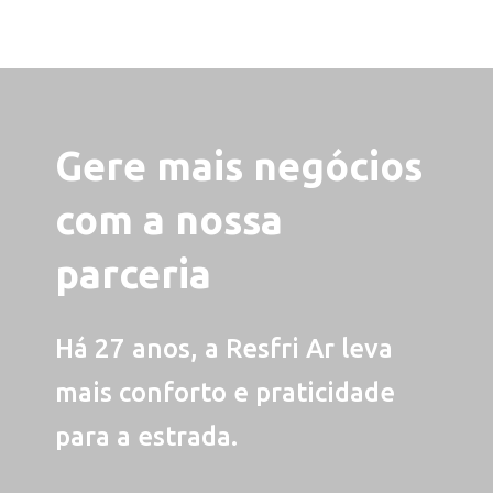
Gere mais negócios
com a nossa
parceria
Há 27 anos, a Resfri Ar leva
mais conforto e praticidade
para a estrada.