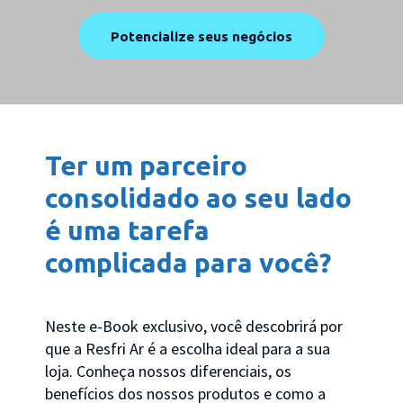
Potencialize seus negócios
Ter um parceiro
consolidado ao seu lado
é uma tarefa
complicada para você?
Neste e-Book exclusivo, você descobrirá por
que a Resfri Ar é a escolha ideal para a sua
loja. Conheça nossos diferenciais, os
benefícios dos nossos produtos e como a